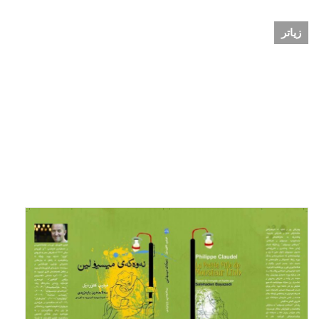
زیاتر