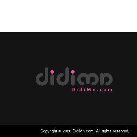
Copyright ©
2026
DidiMn.com
. All rights reserved.